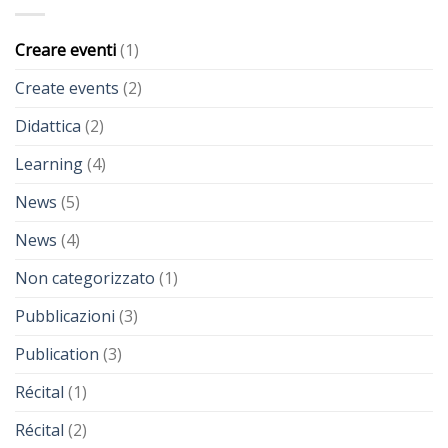
Creare eventi
(1)
Create events
(2)
Didattica
(2)
Learning
(4)
News
(5)
News
(4)
Non categorizzato
(1)
Pubblicazioni
(3)
Publication
(3)
Récital
(1)
Récital
(2)