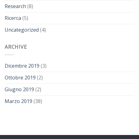
Research
(8)
Ricerca
(5)
Uncategorized
(4)
ARCHIVE
Dicembre 2019
(3)
Ottobre 2019
(2)
Giugno 2019
(2)
Marzo 2019
(38)