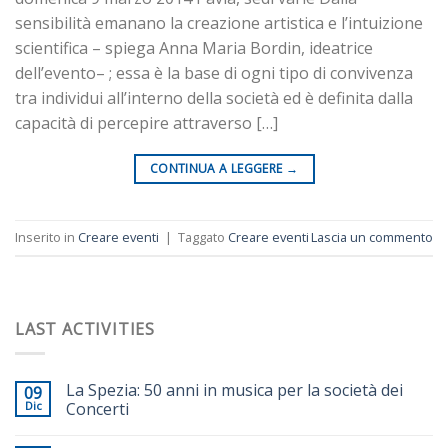
sensibilità emanano la creazione artistica e l’intuizione
scientifica – spiega Anna Maria Bordin, ideatrice
dell’evento– ; essa è la base di ogni tipo di convivenza
tra individui all’interno della società ed è definita dalla
capacità di percepire attraverso […]
CONTINUA A LEGGERE
→
Inserito in
Creare eventi
|
Taggato
Creare eventi
Lascia un commento
LAST ACTIVITIES
La Spezia: 50 anni in musica per la società dei
09
Dic
Concerti