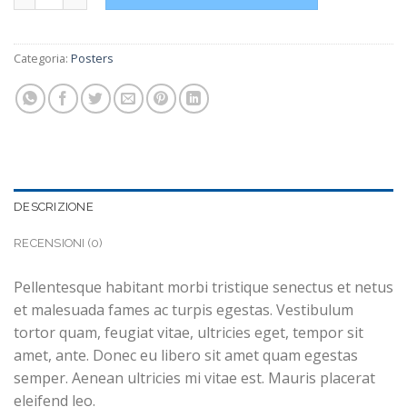
Categoria:
Posters
DESCRIZIONE
RECENSIONI (0)
Pellentesque habitant morbi tristique senectus et netus
et malesuada fames ac turpis egestas. Vestibulum
tortor quam, feugiat vitae, ultricies eget, tempor sit
amet, ante. Donec eu libero sit amet quam egestas
semper. Aenean ultricies mi vitae est. Mauris placerat
eleifend leo.