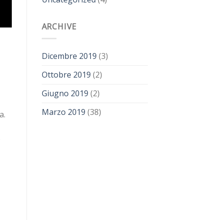
ARCHIVE
Dicembre 2019
(3)
Ottobre 2019
(2)
Giugno 2019
(2)
Marzo 2019
(38)
a.
o